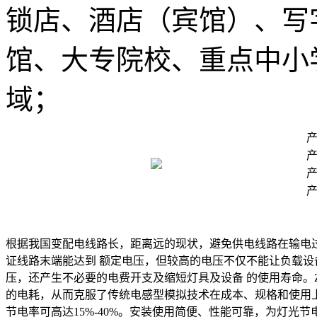
锁店、酒店（宾馆）、写
馆、大专院校、重点中小
域；
产
产
产
根据我国变配电线路长，距离远的现状，避免供电线路在输电过
证线路末端能达到 额定电压，但较高的电压不仅不能让负载
压，还产生不必要的电费开支及缩短灯具及设备 的使用寿命。
的电耗，从而克服了传统电感型模拟技术在成本、规格和使用
节电率可高达15%-40%。安装使用简便、性能可靠，为灯光