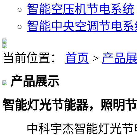
智能空压机节电系统
智能中央空调节电系
当前位置：
首页
>
产品
产品展示
智能灯光节能器，照明节
中科宇杰智能灯光节电