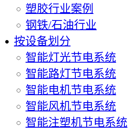
塑胶行业案例
钢铁/石油行业
按设备划分
智能灯光节电系统
智能路灯节电系统
智能电机节电系统
智能风机节电系统
智能注塑机节电系统