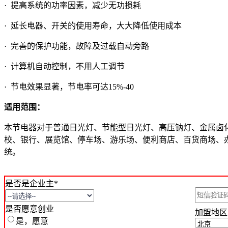
· 提高系统的功率因素，减少无功损耗
· 延长电器、开关的使用寿命，大大降低使用成本
· 完善的保护功能，故障及过载自动旁路
· 计算机自动控制，不用人工调节
· 节电效果显著，节电率可达15%-40
适用范围：
本节电器对于普通日光灯、节能型日光灯、高压钠灯、金属卤
校、银行、展览馆、停车场、游乐场、便利商店、百货商场、
统。
是否是企业主*
是否愿意创业
加盟地区
是，愿意