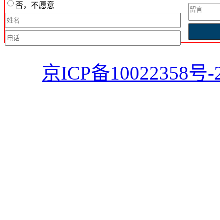
否，不愿意
京ICP备10022358号-