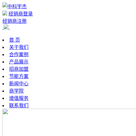
经销商登录
经销商注册
首 页
关于我们
合作案例
产品展示
招商加盟
节能方案
新闻中心
商学院
增值服务
联系我们