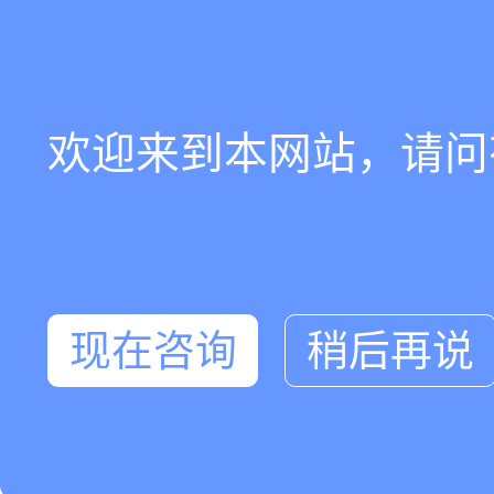
欢迎来到本网站，请问
现在咨询
稍后再说