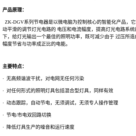
产品原理：
ZK-DGV系列节电器是以微电脑为控制核心的智能化产品，
动平滑的调节灯光电路的 电压和电流幅度，提高灯光电路系
下，给灯光输出一个最佳的照明功率，既可减少由于 过压所
幅度节省与功率成正比的电能。
主要特点：
· 无高频谐波干扰，对电网无任何污染
· 对任何形式的照明灯具包括混合型灯具，同样有效
· 动态跟踪，自动节电，无须调试，无须专人操作管理
· 节电/市电双回路切换
· 降低灯具生产的噪音和运行速度