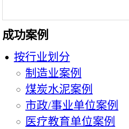
成功案例
按行业划分
制造业案例
煤炭水泥案例
市政/事业单位案例
医疗教育单位案例