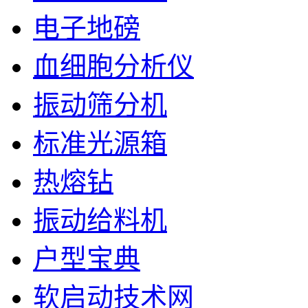
电子地磅
血细胞分析仪
振动筛分机
标准光源箱
热熔钻
振动给料机
户型宝典
软启动技术网