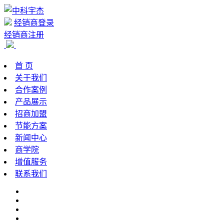
经销商登录
经销商注册
首 页
关于我们
合作案例
产品展示
招商加盟
节能方案
新闻中心
商学院
增值服务
联系我们