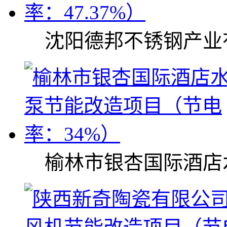
沈阳德邦不锈钢产业
榆林市银杏国际酒店