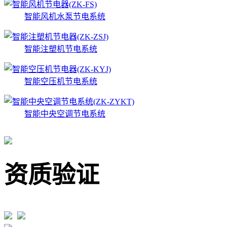
智能风机水泵节电系统
智能注塑机节电系统
智能空压机节电系统
智能中央空调节电系统
资质验证