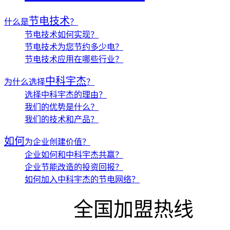
节电技术
什么是
？
节电技术如何实现？
节电技术为您节约多少电？
节电技术应用在哪些行业？
中科宇杰
为什么选择
？
选择中科宇杰的理由？
我们的优势是什么？
我们的技术和产品？
如何
为企业创建价值？
企业如何和中科宇杰共赢？
企业节能改造的投资回报？
如何加入中科宇杰的节电网络？
全国加盟热线