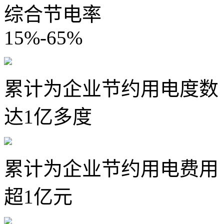
综合节电率
15%-65%
累计为企业节约用电度数
达1亿多度
累计为企业节约用电费用
超1亿元