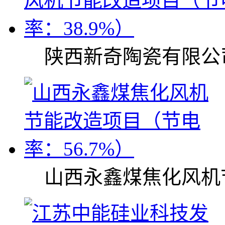
陕西新奇陶瓷有限公
山西永鑫煤焦化风机