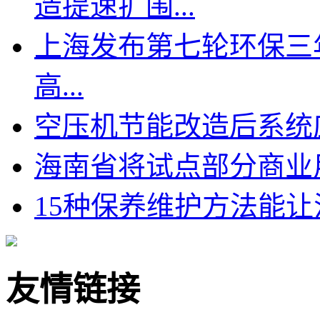
造提速扩围...
上海发布第七轮环保三
高...
空压机节能改造后系统应
海南省将试点部分商业用
15种保养维护方法能让
友情链接