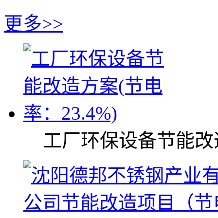
更多>>
工厂环保设备节能改