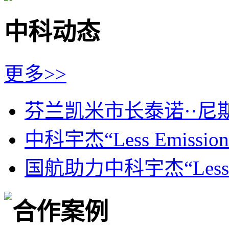
中科动态
更多>>
芬兰凯米市长泰诺··尼斯兰为
中科宇杰“Less Emission
国航助力中科宇杰“Less Emi
合作案例