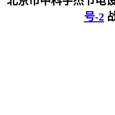
北京市中科宇杰节电
号-2