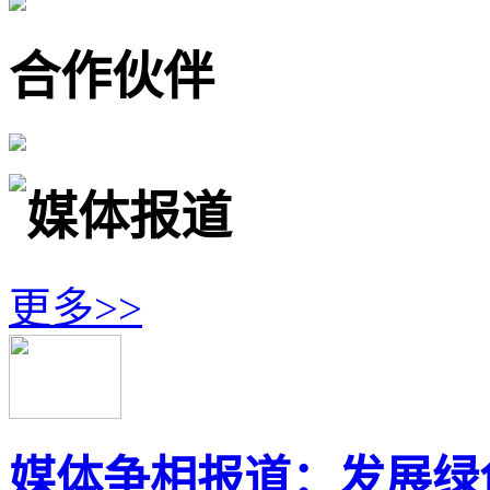
合作伙伴
媒体报道
更多>>
媒体争相报道：发展绿