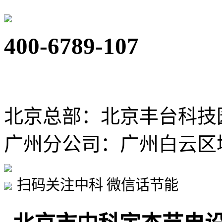
400-6789-107
北京总部：北京丰台科技
广州分公司：广州白云区
扫码关注中科 微信话节能