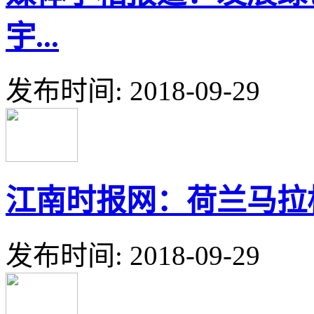
宇...
发布时间: 2018-09-29
江南时报网：荷兰马拉松
发布时间: 2018-09-29