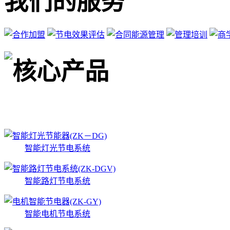
我们的服务
核心产品
智能灯光节电系统
智能路灯节电系统
智能电机节电系统