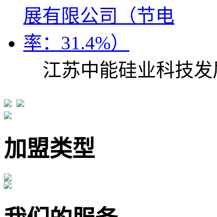
江苏中能硅业科技发
加盟类型