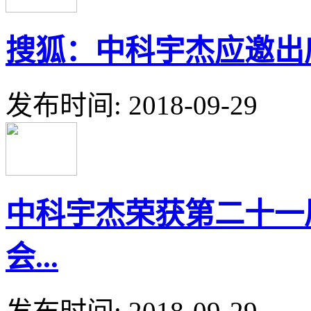
搜狐：中科宇杰应邀出席第
发布时间: 2018-09-29
中科宇杰荣获第二十一
会...