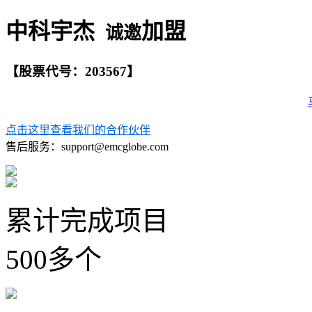
中科宇杰
加盟
诚邀
【股票代号：203567】
点击这里查看我们的合作伙伴
售后服务：support@emcglobe.com
累计完成项目
500多个